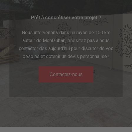
Prêt à concrétiser votre projet ?
Nous intervenons dans un rayon de 100 km
autour de Montauban, n’hésitez pas à nous
contacter dès aujourd’hui pour discuter de vos
besoins et obtenir un devis personnalisé !
Contactez-nous