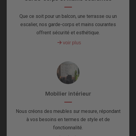
Que ce soit pour un balcon, une terrasse ou un
escalier, nos garde-corps et mains courantes
offrent sécurité et esthétique.
Mobilier intérieur
Nous créons des meubles sur mesure, répondant
à vos besoins en termes de style et de
fonctionnalité.