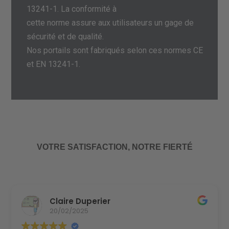
13241-1. La conformité à
cette norme assure aux utilisateurs un gage de
sécurité et de qualité.
Nos portails sont fabriqués selon ces normes CE
et EN 13241-1.
VOTRE SATISFACTION, NOTRE FIERTÉ
Jérôme Chedru
12/01/2025