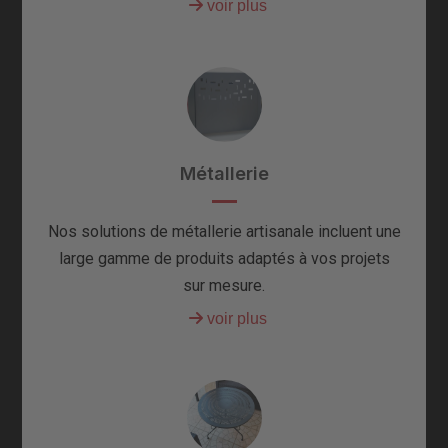
Métallerie
Nos solutions de métallerie artisanale incluent une
large gamme de produits adaptés à vos projets
sur mesure.