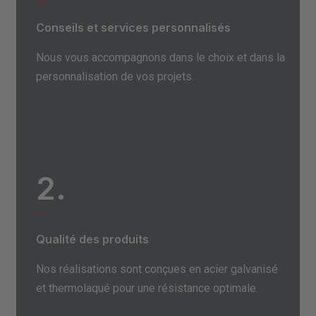
Conseils et services personnalisés
Nous vous accompagnons dans le choix et dans la
personnalisation de vos projets.
2.
Qualité des produits
Nos réalisations sont conçues en acier galvanisé
et thermolaqué pour une résistance optimale.