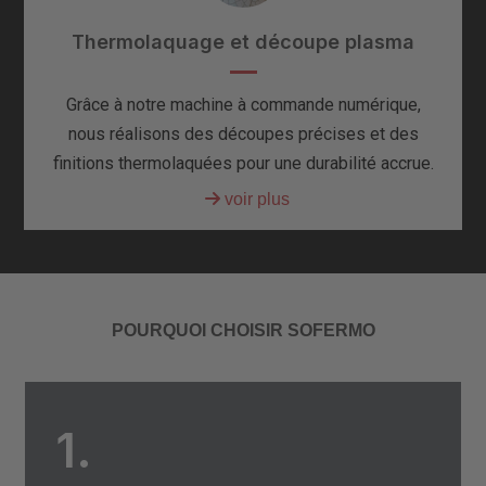
Thermolaquage et découpe plasma
Grâce à notre machine à commande numérique,
nous réalisons des découpes précises et des
finitions thermolaquées pour une durabilité accrue.
POURQUOI CHOISIR SOFERMO
1.