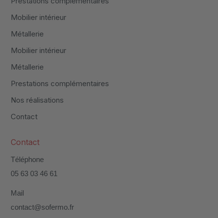
Prestations complémentaires
Mobilier intérieur
Métallerie
Mobilier intérieur
Métallerie
Prestations complémentaires
Nos réalisations
Contact
Contact
Téléphone
05 63 03 46 61
Mail
contact@sofermo.fr