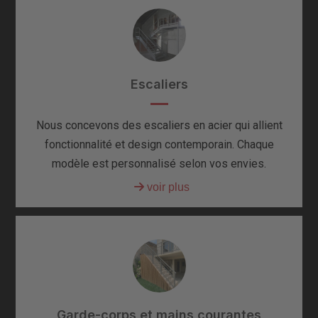
Escaliers
Nous concevons des escaliers en acier qui allient
fonctionnalité et design contemporain. Chaque
modèle est personnalisé selon vos envies.
Garde-corps et mains courantes