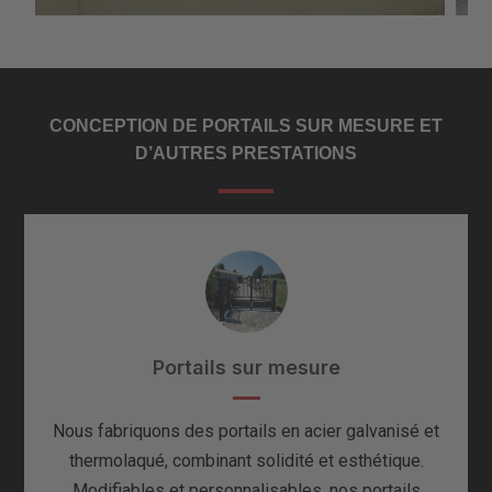
CONCEPTION DE PORTAILS SUR MESURE ET
D’AUTRES PRESTATIONS
Portails sur mesure
Nous fabriquons des portails en acier galvanisé et
thermolaqué, combinant solidité et esthétique.
Modifiables et personnalisables, nos portails