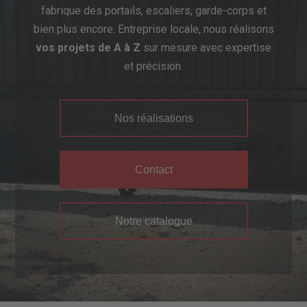
fabrique des portails, escaliers, garde-corps et
bien plus encore. Entreprise locale, nous réalisons
vos projets de A à Z
sur mesure avec expertise
et précision.
Nos réalisations
Contact
Notre catalogue