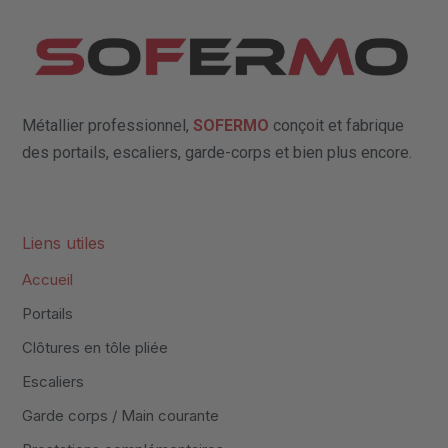
Métallier professionnel,
SOFERMO
conçoit et fabrique
des portails, escaliers, garde-corps et bien plus encore.
Recherches fréquentes :
Liens utiles
Accueil
Portails
Clôtures en tôle pliée
Escaliers
Garde corps / Main courante