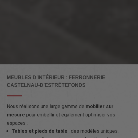
MEUBLES D’INTÉRIEUR : FERRONNERIE
CASTELNAU-D’ESTRÉTEFONDS
Nous réalisons une large gamme de
mobilier sur
mesure
pour embellir et également optimiser vos
espaces :
Tables et pieds de table
: des modèles uniques,