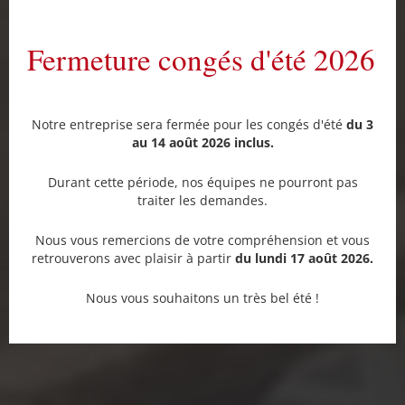
Fermeture congés d'été 2026
Notre entreprise sera fermée pour les congés d'été
du 3
au 14 août 2026 inclus.
Durant cette période, nos équipes ne pourront pas
traiter les demandes.
Nous vous remercions de votre compréhension et vous
retrouverons avec plaisir à partir
du lundi 17 août 2026.
Nous vous souhaitons un très bel été !