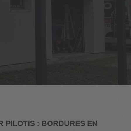
 PILOTIS : BORDURES EN