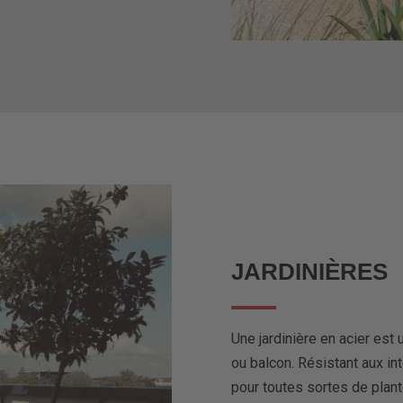
JARDINIÈRES
Une jardinière en acier est 
ou balcon. Résistant aux in
pour toutes sortes de plant