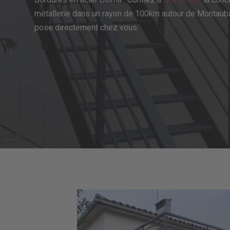
métallerie dans un rayon de 100km autour de Montaub
pose directement chez vous.