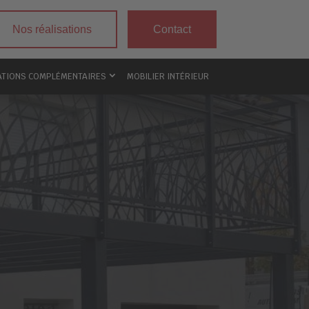
Nos réalisations
Contact
ATIONS COMPLÉMENTAIRES
MOBILIER INTÉRIEUR