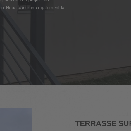
an. Nous assurons également la
TERRASSE SUR