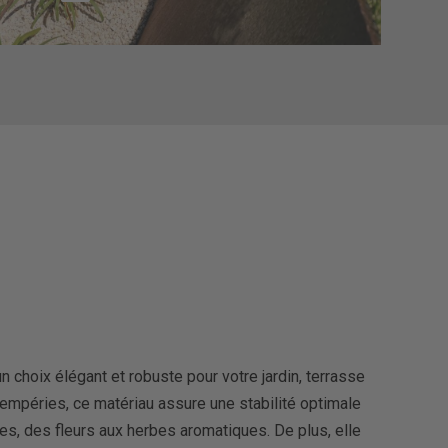
un choix élégant et robuste pour votre jardin, terrasse
tempéries, ce matériau assure une stabilité optimale
es, des fleurs aux herbes aromatiques. De plus, elle