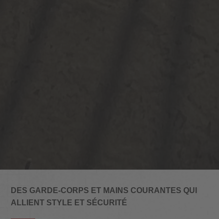
DES GARDE-CORPS ET MAINS COURANTES QUI
ALLIENT STYLE ET SÉCURITÉ