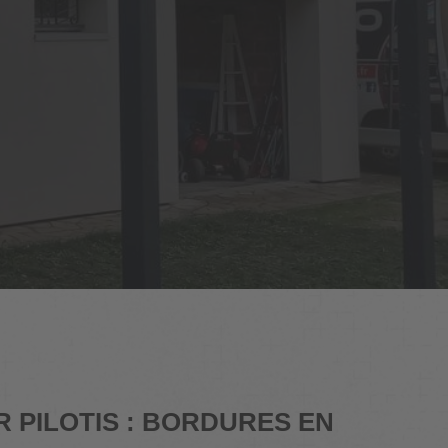
 PILOTIS : BORDURES EN