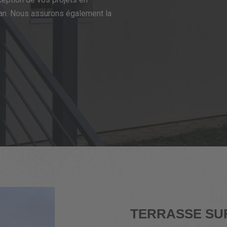
an. Nous assurons également la
TERRASSE SUR