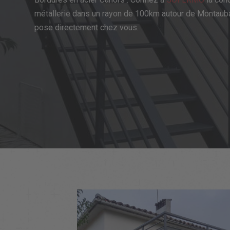
métallerie dans un rayon de 100km autour de Montaub
pose directement chez vous.