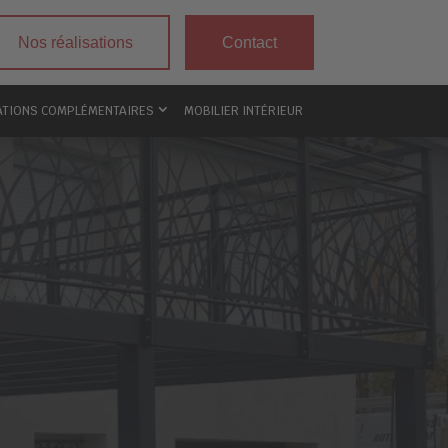
Nos réalisations
Contact
ATIONS COMPLÉMENTAIRES
MOBILIER INTÉRIEUR