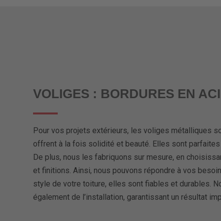
VOLIGES : BORDURES EN AC
Pour vos projets extérieurs, les voliges métalliques so
offrent à la fois solidité et beauté. Elles sont parfaites
De plus, nous les fabriquons sur mesure, en choisissa
et finitions. Ainsi, nous pouvons répondre à vos besoi
style de votre toiture, elles sont fiables et durables.
également de l’installation, garantissant un résultat im