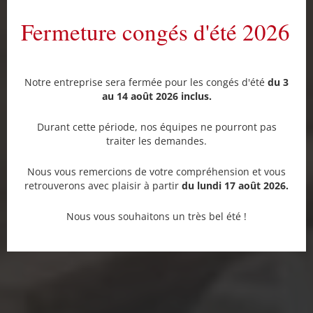
Fermeture congés d'été 2026
Notre entreprise sera fermée pour les congés d'été
du 3
au 14 août 2026 inclus.
Durant cette période, nos équipes ne pourront pas
traiter les demandes.
Nous vous remercions de votre compréhension et vous
retrouverons avec plaisir à partir
du lundi 17 août 2026.
Nous vous souhaitons un très bel été !