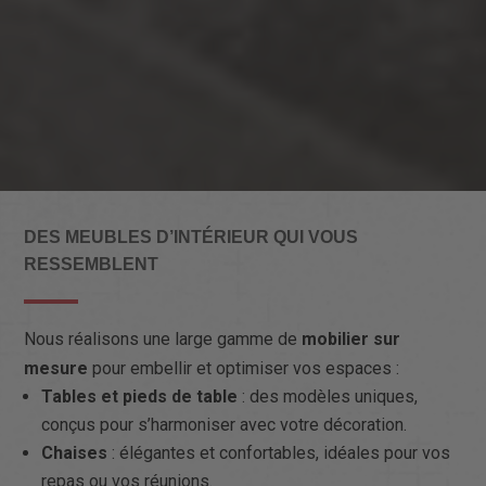
DES MEUBLES D’INTÉRIEUR QUI VOUS
RESSEMBLENT
Nous réalisons une large gamme de
mobilier sur
mesure
pour embellir et optimiser vos espaces :
Tables et pieds de table
: des modèles uniques,
conçus pour s’harmoniser avec votre décoration.
Chaises
: élégantes et confortables, idéales pour vos
repas ou vos réunions.